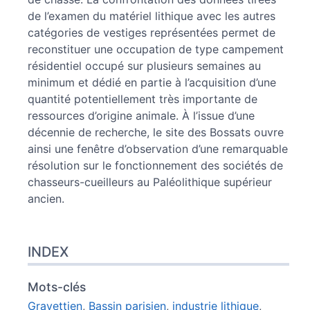
de l’examen du matériel lithique avec les autres
catégories de vestiges représentées permet de
reconstituer une occupation de type campement
résidentiel occupé sur plusieurs semaines au
minimum et dédié en partie à l’acquisition d’une
quantité potentiellement très importante de
ressources d’origine animale. À l’issue d’une
décennie de recherche, le site des Bossats ouvre
ainsi une fenêtre d’observation d’une remarquable
résolution sur le fonctionnement des sociétés de
chasseurs-cueilleurs au Paléolithique supérieur
ancien.
INDEX
Mots-clés
Gravettien
,
Bassin parisien
,
industrie lithique
,