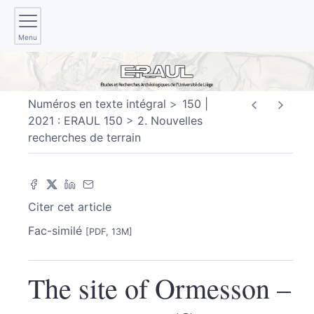
Menu
Numéros en texte intégral
150 |
2021 : ERAUL 150
2. Nouvelles
recherches de terrain
Citer cet article
Fac-similé
[PDF, 13M]
The site of Ormesson –