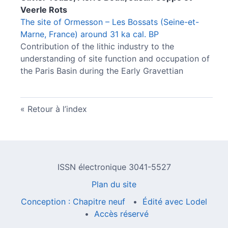
Veerle
Rots
The site of Ormesson – Les Bossats (Seine-et-
Marne, France) around 31 ka cal. BP
Contribution of the lithic industry to the
understanding of site function and occupation of
the Paris Basin during the Early Gravettian
Retour à l’index
ISSN électronique 3041-5527
Plan du site
Conception : Chapitre neuf
Édité avec Lodel
Accès réservé