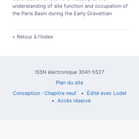
understanding of site function and occupation of
the Paris Basin during the Early Gravettian
Retour à l’index
ISSN électronique 3041-5527
Plan du site
Conception : Chapitre neuf
Édité avec Lodel
Accès réservé