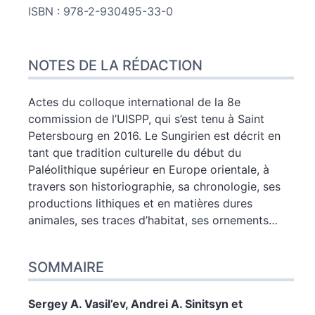
ISBN : 978-2-930495-33-0
NOTES DE LA RÉDACTION
Actes du colloque international de la 8e
commission de l’UISPP, qui s’est tenu à Saint
Petersbourg en 2016. Le Sungirien est décrit en
tant que tradition culturelle du début du
Paléolithique supérieur en Europe orientale, à
travers son historiographie, sa chronologie, ses
productions lithiques et en matières dures
animales, ses traces d’habitat, ses ornements…
SOMMAIRE
Sergey A.
Vasil’ev
,
Andrei A.
Sinitsyn
et