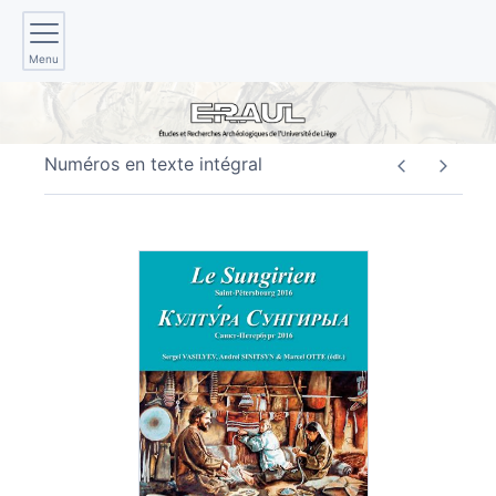
Menu
Numéros en texte intégral