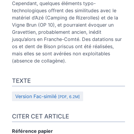
Cependant, quelques éléments typo-
technologiques offrent des similitudes avec le
matériel d’Azé (Camping de Rizerolles) et de la
Vigne Brun (OP 10), et pourraient évoquer un
Gravettien, probablement ancien, inédit
jusqu’alors en Franche-Comté. Des datations sur
os et dent de Bison priscus ont été réalisées,
mais elles se sont avérées non exploitables
(absence de collagène).
TEXTE
Version Fac-similé
[PDF, 6.2M]
CITER CET ARTICLE
Référence papier