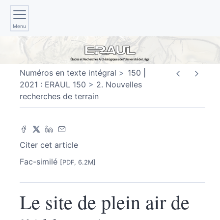
Menu
Numéros en texte intégral
150 |
2021 : ERAUL 150
2. Nouvelles
recherches de terrain
Citer cet article
Fac-similé
[PDF, 6.2M]
Le site de plein air de