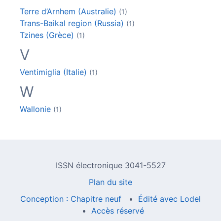
Terre d’Arnhem (Australie)
(1)
Trans-Baikal region (Russia)
(1)
Tzines (Grèce)
(1)
V
Ventimiglia (Italie)
(1)
W
Wallonie
(1)
ISSN électronique 3041-5527
Plan du site
Conception : Chapitre neuf
Édité avec Lodel
Accès réservé