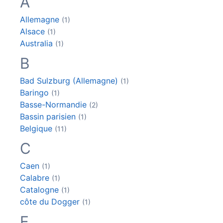
A
Allemagne
(1)
Alsace
(1)
Australia
(1)
B
Bad Sulzburg (Allemagne)
(1)
Baringo
(1)
Basse-Normandie
(2)
Bassin parisien
(1)
Belgique
(11)
C
Caen
(1)
Calabre
(1)
Catalogne
(1)
côte du Dogger
(1)
E