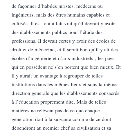
de façonner d’habiles juristes, médecins ou
ingénieurs, mais des êtres humains capables et
cultivés. Il est tout à fait vrai qu’il devrait y avoir
des établissements publics pour l’étude des
professions. Il devrait certes y avoir des écoles de
droit et de médecine, et il serait bon qu’il y ait des
écoles d’ingénierie et d’arts industriels ; les pays
qui en possèdent ne s’en portent que bien mieux. Et
il y aurait un avantage à regrouper de telles
institutions dans les mêmes lieux et sous la même
direction générale que les établissements consacrés
à l’éducation proprement dite. Mais de telles
matières ne relèvent pas de ce que chaque
génération doit à la suivante comme de ce dont
dépendront au premier chef sa civilisation et sa