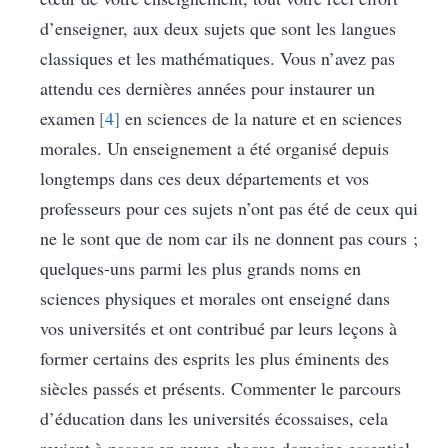
d’enseigner, aux deux sujets que sont les langues
classiques et les mathématiques. Vous n’avez pas
attendu ces dernières années pour instaurer un
examen
4
en sciences de la nature et en sciences
morales. Un enseignement a été organisé depuis
longtemps dans ces deux départements et vos
professeurs pour ces sujets n’ont pas été de ceux qui
ne le sont que de nom car ils ne donnent pas cours ;
quelques-uns parmi les plus grands noms en
sciences physiques et morales ont enseigné dans
vos universités et ont contribué par leurs leçons à
former certains des esprits les plus éminents des
siècles passés et présents. Commenter le parcours
d’éducation dans les universités écossaises, cela