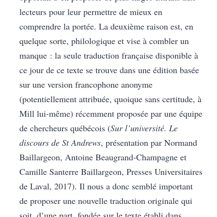
lecteurs pour leur permettre de mieux en
comprendre la portée. La deuxième raison est, en
quelque sorte, philologique et vise à combler un
manque : la seule traduction française disponible à
ce jour de ce texte se trouve dans une édition basée
sur une version francophone anonyme
(potentiellement attribuée, quoique sans certitude, à
Mill lui-même) récemment proposée par une équipe
de chercheurs québécois (
Sur l’université. Le
discours de St Andrews
, présentation par Normand
Baillargeon, Antoine Beaugrand-Champagne et
Camille Santerre Baillargeon, Presses Universitaires
de Laval, 2017). Il nous a donc semblé important
de proposer une nouvelle traduction originale qui
soit, d’une part, fondée sur le texte établi dans