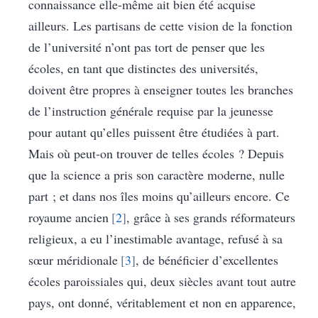
connaissance elle-même ait bien été acquise
ailleurs. Les partisans de cette vision de la fonction
de l’université n’ont pas tort de penser que les
écoles, en tant que distinctes des universités,
doivent être propres à enseigner toutes les branches
de l’instruction générale requise par la jeunesse
pour autant qu’elles puissent être étudiées à part.
Mais où peut-on trouver de telles écoles ? Depuis
que la science a pris son caractère moderne, nulle
part ; et dans nos îles moins qu’ailleurs encore. Ce
royaume ancien
2
, grâce à ses grands réformateurs
religieux, a eu l’inestimable avantage, refusé à sa
sœur méridionale
3
, de bénéficier d’excellentes
écoles paroissiales qui, deux siècles avant tout autre
pays, ont donné, véritablement et non en apparence,