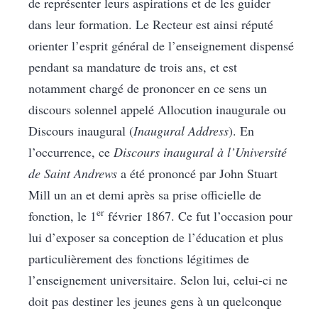
de représenter leurs aspirations et de les guider
dans leur formation. Le Recteur est ainsi réputé
orienter l’esprit général de l’enseignement dispensé
pendant sa mandature de trois ans, et est
notamment chargé de prononcer en ce sens un
discours solennel appelé Allocution inaugurale ou
Discours inaugural (
Inaugural Address
). En
l’occurrence, ce
Discours inaugural à l’Université
de Saint Andrews
a été prononcé par John Stuart
Mill un an et demi après sa prise officielle de
er
fonction, le 1
février 1867. Ce fut l’occasion pour
lui d’exposer sa conception de l’éducation et plus
particulièrement des fonctions légitimes de
l’enseignement universitaire. Selon lui, celui-ci ne
doit pas destiner les jeunes gens à un quelconque