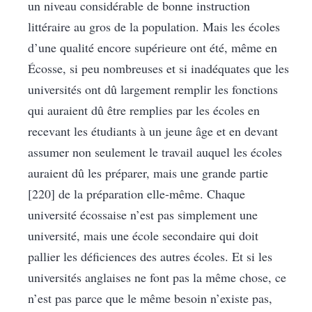
un niveau considérable de bonne instruction
littéraire au gros de la population. Mais les écoles
d’une qualité encore supérieure ont été, même en
Écosse, si peu nombreuses et si inadéquates que les
universités ont dû largement remplir les fonctions
qui auraient dû être remplies par les écoles en
recevant les étudiants à un jeune âge et en devant
assumer non seulement le travail auquel les écoles
auraient dû les préparer, mais une grande partie
[220] de la préparation elle-même. Chaque
université écossaise n’est pas simplement une
université, mais une école secondaire qui doit
pallier les déficiences des autres écoles. Et si les
universités anglaises ne font pas la même chose, ce
n’est pas parce que le même besoin n’existe pas,