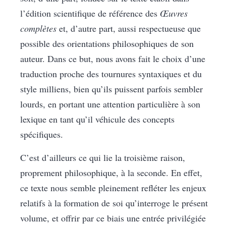
l’édition scientifique de référence des
Œuvres
complètes
et, d’autre part, aussi respectueuse que
possible des orientations philosophiques de son
auteur. Dans ce but, nous avons fait le choix d’une
traduction proche des tournures syntaxiques et du
style milliens, bien qu’ils puissent parfois sembler
lourds, en portant une attention particulière à son
lexique en tant qu’il véhicule des concepts
spécifiques.
C’est d’ailleurs ce qui lie la troisième raison,
proprement philosophique, à la seconde. En effet,
ce texte nous semble pleinement refléter les enjeux
relatifs à la formation de soi qu’interroge le présent
volume, et offrir par ce biais une entrée privilégiée