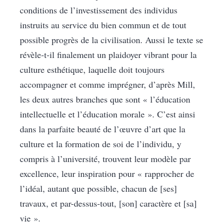
conditions de l’investissement des individus
instruits au service du bien commun et de tout
possible progrès de la civilisation. Aussi le texte se
révèle-t-il finalement un plaidoyer vibrant pour la
culture esthétique, laquelle doit toujours
accompagner et comme imprégner, d’après Mill,
les deux autres branches que sont « l’éducation
intellectuelle et l’éducation morale ». C’est ainsi
dans la parfaite beauté de l’œuvre d’art que la
culture et la formation de soi de l’individu, y
compris à l’université, trouvent leur modèle par
excellence, leur inspiration pour « rapprocher de
l’idéal, autant que possible, chacun de [ses]
travaux, et par-dessus-tout, [son] caractère et [sa]
vie ».