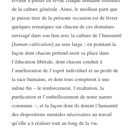
revient à passer en revue chaque domaine essentiel
de la culture générale. Ainsi, le meilleur parti que
je puisse tirer de la présente occasion est de livrer
quelques remarques sur chacun de ces domaines
envisagé dans son lien avec la culture de l’humanité
[
human cultivation
] au sens large ; en pointant la
façon dont chacun prétend avoir sa place dans
l’éducation libérale, dont chacun conduit à
l’amélioration de l’esprit individuel et au profit de
la race humaine, et dont tous conspirent à une
même fin – le renforcement, l’exaltation, la
purification et l’embellissement de notre nature
commune –, et la façon dont ils dotent l’humanité
des dispositions mentales nécessaires au travail
qu’elle a à réaliser tout au long de la vie.