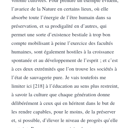
volonté cultivées. Pour prendre un exemple évident,
l’avarice de la Nature en certains lieux, où elle
absorbe toute l’énergie de l’être humain dans sa
préservation, et sa prodigalité en d’autres, qui
permet une sorte d’existence bestiale à trop bon
compte mobilisant à peine l’exercice des facultés
humaines, sont également hostiles à la croissance
spontanée et au développement de l’esprit ; et c’est
à ces deux extrémités que l’on trouve les sociétés à
l’état de sauvagerie pure. Je vais toutefois me
limiter ici [218] à l’éducation au sens plus restreint,
à savoir la culture que chaque génération donne
délibérément à ceux qui en héritent dans le but de
les rendre capables, pour le moins, de la préserver
et, si possible, d’élever le niveau de progrès qu’elle