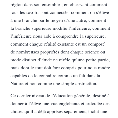
région dans son ensemble ; en observant comment
tous les savoirs sont connectés, comment on s’élève
à une branche par le moyen d’une autre, comment
la branche supérieure modifie l’inférieure, comment
l’inférieure nous aide à comprendre la supérieure,
comment chaque réalité existante est un composé
de nombreuses propriétés dont chaque science ou
mode distinct d’étude ne révèle qu’une petite partie,
mais dont le tout doit être compris pour nous rendre
capables de le connaître comme un fait dans la
Nature et non comme une simple abstraction.
Ce dernier niveau de l’éducation générale, destiné à
donner à l’élève une vue englobante et articulée des
choses qu’il a déjà apprises séparément, inclut une