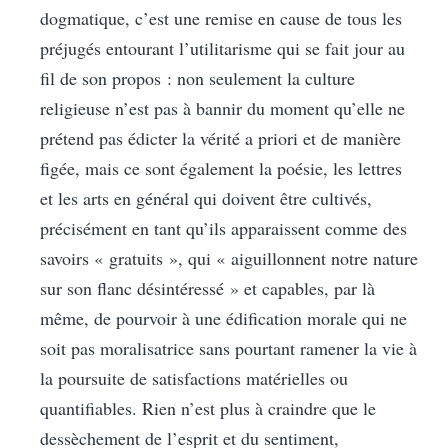
dogmatique, c’est une remise en cause de tous les
préjugés entourant l’utilitarisme qui se fait jour au
fil de son propos : non seulement la culture
religieuse n’est pas à bannir du moment qu’elle ne
prétend pas édicter la vérité a priori et de manière
figée, mais ce sont également la poésie, les lettres
et les arts en général qui doivent être cultivés,
précisément en tant qu’ils apparaissent comme des
savoirs « gratuits », qui « aiguillonnent notre nature
sur son flanc désintéressé » et capables, par là
même, de pourvoir à une édification morale qui ne
soit pas moralisatrice sans pourtant ramener la vie à
la poursuite de satisfactions matérielles ou
quantifiables. Rien n’est plus à craindre que le
dessèchement de l’esprit et du sentiment,