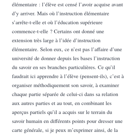
élémentaire : l’élève est censé l’avoir acquise avant
d’y arriver. Mais où l’instruction élémentaire
s’arrête-t-elle et où l’éducation supérieure
commence-t-elle ? Certains ont donné une
extension très large à l’idée d’instruction
élémentaire. Selon eux, ce n’est pas l’affaire d’une
université de donner depuis les bases l’instruction
du savoir en ses branches particulières. Ce qu’il
faudrait ici apprendre à l’élève (pensent-ils), c’est à
organiser méthodiquement son savoir, à examiner
chaque partie séparée de celui-ci dans sa relation
aux autres parties et au tout, en combinant les
aperçus partiels qu’il a acquis sur le terrain du
savoir humain en différents points pour dresser une
carte générale, si je peux m’exprimer ainsi, de la