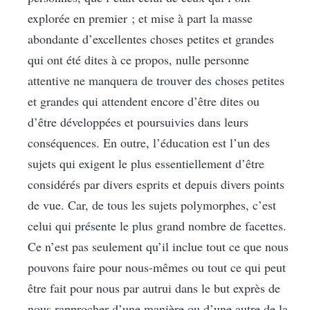
explorée en premier ; et mise à part la masse
abondante d’excellentes choses petites et grandes
qui ont été dites à ce propos, nulle personne
attentive ne manquera de trouver des choses petites
et grandes qui attendent encore d’être dites ou
d’être développées et poursuivies dans leurs
conséquences. En outre, l’éducation est l’un des
sujets qui exigent le plus essentiellement d’être
considérés par divers esprits et depuis divers points
de vue. Car, de tous les sujets polymorphes, c’est
celui qui présente le plus grand nombre de facettes.
Ce n’est pas seulement qu’il inclue tout ce que nous
pouvons faire pour nous-mêmes ou tout ce qui peut
être fait pour nous par autrui dans le but exprès de
nous rapprocher d’une manière ou d’une autre de la