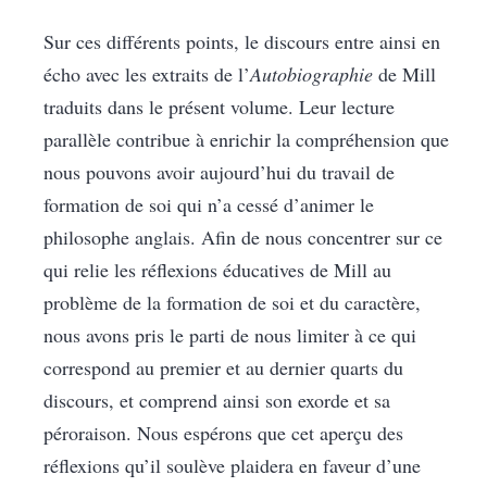
Sur ces différents points, le discours entre ainsi en
écho avec les extraits de l’
Autobiographie
de Mill
traduits dans le présent volume. Leur lecture
parallèle contribue à enrichir la compréhension que
nous pouvons avoir aujourd’hui du travail de
formation de soi qui n’a cessé d’animer le
philosophe anglais. Afin de nous concentrer sur ce
qui relie les réflexions éducatives de Mill au
problème de la formation de soi et du caractère,
nous avons pris le parti de nous limiter à ce qui
correspond au premier et au dernier quarts du
discours, et comprend ainsi son exorde et sa
péroraison. Nous espérons que cet aperçu des
réflexions qu’il soulève plaidera en faveur d’une