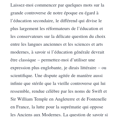
Laissez-moi commencer par quelques mots sur la
grande controverse de notre époque eu égard à
l’éducation secondaire, le différend qui divise le
plus largement les réformateurs de l’éducation et
les conservateurs sur la délicate question du choix
entre les langues anciennes et les sciences et arts
modernes, à savoir si l’éducation générale devrait
être classique – permettez-moi d’utiliser une
expression plus englobante, je dirais littéraire – ou
scientifique. Une dispute agitée de manière aussi
infinie que stérile que la vieille controverse qui lui
ressemble, rendue célèbre par les noms de Swift et
Sir William Temple en Angleterre et de Fontenelle
en France, la lutte pour la suprématie qui oppose
les Anciens aux Modernes. La question de savoir si