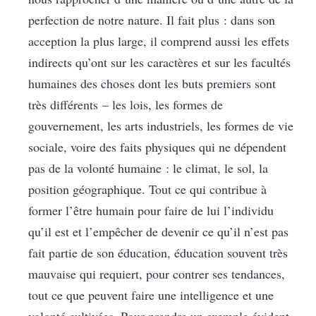
perfection de notre nature. Il fait plus : dans son
acception la plus large, il comprend aussi les effets
indirects qu’ont sur les caractères et sur les facultés
humaines des choses dont les buts premiers sont
très différents – les lois, les formes de
gouvernement, les arts industriels, les formes de vie
sociale, voire des faits physiques qui ne dépendent
pas de la volonté humaine : le climat, le sol, la
position géographique. Tout ce qui contribue à
former l’être humain pour faire de lui l’individu
qu’il est et l’empêcher de devenir ce qu’il n’est pas
fait partie de son éducation, éducation souvent très
mauvaise qui requiert, pour contrer ses tendances,
tout ce que peuvent faire une intelligence et une