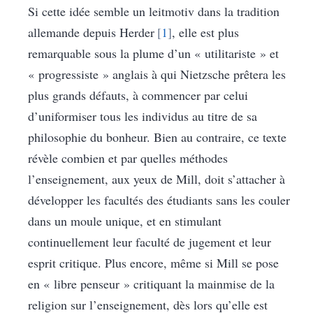
Si cette idée semble un leitmotiv dans la tradition
allemande depuis Herder
1
, elle est plus
remarquable sous la plume d’un « utilitariste » et
« progressiste » anglais à qui Nietzsche prêtera les
plus grands défauts, à commencer par celui
d’uniformiser tous les individus au titre de sa
philosophie du bonheur. Bien au contraire, ce texte
révèle combien et par quelles méthodes
l’enseignement, aux yeux de Mill, doit s’attacher à
développer les facultés des étudiants sans les couler
dans un moule unique, et en stimulant
continuellement leur faculté de jugement et leur
esprit critique. Plus encore, même si Mill se pose
en « libre penseur » critiquant la mainmise de la
religion sur l’enseignement, dès lors qu’elle est