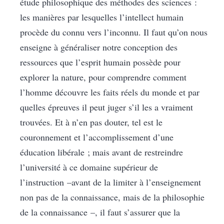
étude philosophique des méthodes des sciences :
les manières par lesquelles l’intellect humain
procède du connu vers l’inconnu. Il faut qu’on nous
enseigne à généraliser notre conception des
ressources que l’esprit humain possède pour
explorer la nature, pour comprendre comment
l’homme découvre les faits réels du monde et par
quelles épreuves il peut juger s’il les a vraiment
trouvées. Et à n’en pas douter, tel est le
couronnement et l’accomplissement d’une
éducation libérale ; mais avant de restreindre
l’université à ce domaine supérieur de
l’instruction –avant de la limiter à l’enseignement
non pas de la connaissance, mais de la philosophie
de la connaissance –, il faut s’assurer que la