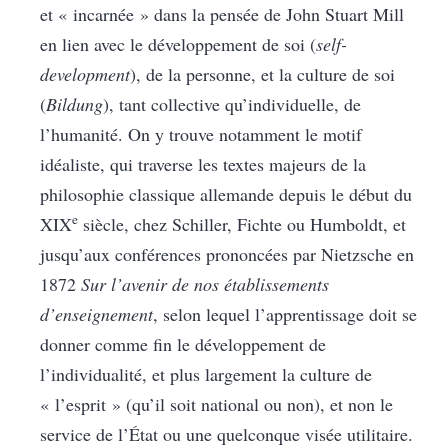
et « incarnée » dans la pensée de John Stuart Mill
en lien avec le développement de soi (
self-
development
), de la personne, et la culture de soi
(
Bildung
), tant collective qu’individuelle, de
l’humanité. On y trouve notamment le motif
idéaliste, qui traverse les textes majeurs de la
philosophie classique allemande depuis le début du
e
XIX
siècle, chez Schiller, Fichte ou Humboldt, et
jusqu’aux conférences prononcées par Nietzsche en
1872
Sur l’avenir de nos établissements
d’enseignement
, selon lequel l’apprentissage doit se
donner comme fin le développement de
l’individualité, et plus largement la culture de
« l’esprit » (qu’il soit national ou non), et non le
service de l’État ou une quelconque visée utilitaire.