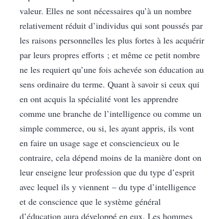
valeur. Elles ne sont nécessaires qu’à un nombre
relativement réduit d’individus qui sont poussés par
les raisons personnelles les plus fortes à les acquérir
par leurs propres efforts ; et même ce petit nombre
ne les requiert qu’une fois achevée son éducation au
sens ordinaire du terme. Quant à savoir si ceux qui
en ont acquis la spécialité vont les apprendre
comme une branche de l’intelligence ou comme un
simple commerce, ou si, les ayant appris, ils vont
en faire un usage sage et consciencieux ou le
contraire, cela dépend moins de la manière dont on
leur enseigne leur profession que du type d’esprit
avec lequel ils y viennent – du type d’intelligence
et de conscience que le système général
d’éducation aura développé en eux. Les hommes