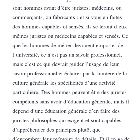
sont hommes avant d’être juristes, médecins, ou
commerçants, ou fabricants ; et si vous en faites
des hommes capables et sensés, ils se feront d’eux-
mêmes juristes ou médecins capables et sensés. Ce
que les hommes de métier devraient emporter de
l’université, ce n’est pas un savoir professionnel,
mais c’est ce qui devrait guider l’usage de leur
savoir professionnel et éclairer par la lumière de la
culture générale les spécificités d’une activité
particulière. Des hommes peuvent être des juristes
compétents sans avoir d’éducation générale, mais il
dépend d’une éducation générale d’en faire des
juristes philosophes qui exigent et sont capables
d’appréhender des principes plutôt que
d’encombrer leur mémoire de détails. Et il en va de