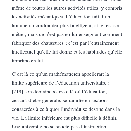
même de toutes les autres activités utiles, y compris
les activités mécaniques. L’éducation fait d’un
homme un cordonnier plus intelligent, si tel est son
métier, mais ce n’est pas en lui enseignant comment
fabriquer des chaussures ; c’est par l’entraînement
intellectuel qu’elle lui donne et les habitudes qu’elle
imprime en lui.
C’est là ce qu’un mathématicien appellerait la
limite supérieure de l’éducation universitaire :
[219] son domaine s’arrête là où l’éducation,
cessant d’être générale, se ramifie en sections
consacrées à ce à quoi l’individu se destine dans la
vie. La limite inférieure est plus difficile à définir.
Une université ne se soucie pas d’instruction