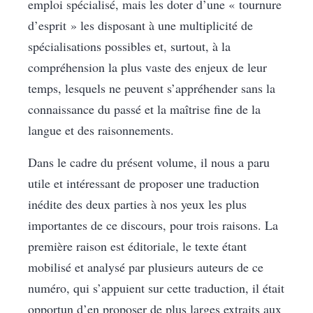
emploi spécialisé, mais les doter d’une « tournure
d’esprit » les disposant à une multiplicité de
spécialisations possibles et, surtout, à la
compréhension la plus vaste des enjeux de leur
temps, lesquels ne peuvent s’appréhender sans la
connaissance du passé et la maîtrise fine de la
langue et des raisonnements.
Dans le cadre du présent volume, il nous a paru
utile et intéressant de proposer une traduction
inédite des deux parties à nos yeux les plus
importantes de ce discours, pour trois raisons. La
première raison est éditoriale, le texte étant
mobilisé et analysé par plusieurs auteurs de ce
numéro, qui s’appuient sur cette traduction, il était
opportun d’en proposer de plus larges extraits aux