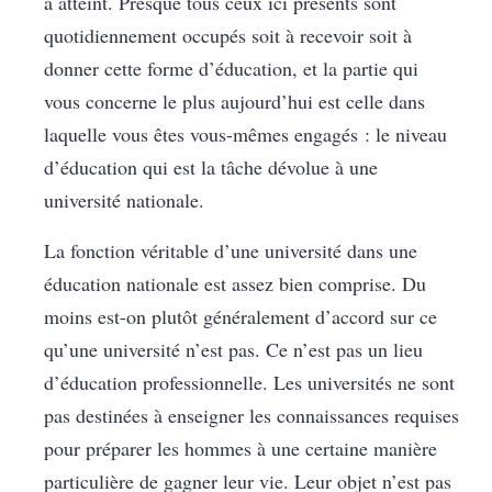
a atteint. Presque tous ceux ici présents sont
quotidiennement occupés soit à recevoir soit à
donner cette forme d’éducation, et la partie qui
vous concerne le plus aujourd’hui est celle dans
laquelle vous êtes vous-mêmes engagés : le niveau
d’éducation qui est la tâche dévolue à une
université nationale.
La fonction véritable d’une université dans une
éducation nationale est assez bien comprise. Du
moins est-on plutôt généralement d’accord sur ce
qu’une université n’est pas. Ce n’est pas un lieu
d’éducation professionnelle. Les universités ne sont
pas destinées à enseigner les connaissances requises
pour préparer les hommes à une certaine manière
particulière de gagner leur vie. Leur objet n’est pas