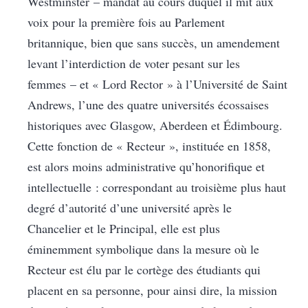
Westminster – mandat au cours duquel il mit aux
voix pour la première fois au Parlement
britannique, bien que sans succès, un amendement
levant l’interdiction de voter pesant sur les
femmes – et « Lord Rector » à l’Université de Saint
Andrews, l’une des quatre universités écossaises
historiques avec Glasgow, Aberdeen et Édimbourg.
Cette fonction de « Recteur », instituée en 1858,
est alors moins administrative qu’honorifique et
intellectuelle : correspondant au troisième plus haut
degré d’autorité d’une université après le
Chancelier et le Principal, elle est plus
éminemment symbolique dans la mesure où le
Recteur est élu par le cortège des étudiants qui
placent en sa personne, pour ainsi dire, la mission