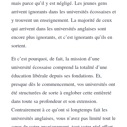
mais parce qu’il y est négligé. Les jeunes gens
arrivent ignorants dans les universités écossaises et
y trouvent un enseignement. La majorité de ceux
qui arrivent dans les universités anglaises sont
encore plus ignorants, et c’est ignorants qu’ils en
sortent.
Et c’est pourquoi, de fait, la mission d’une
université écossaise comprend la totalité d’une
éducation libérale depuis ses fondations. Et,
presque dès le commencement, vos universités ont
été structurées de sorte à englober cette entièreté
dans toute sa profondeur et son extension.
Contrairement à ce qu’ont si longtemps fait les
universités anglaises, vous n’avez pas limité tout le
cœur de votre enseignement, tout votre réel effort