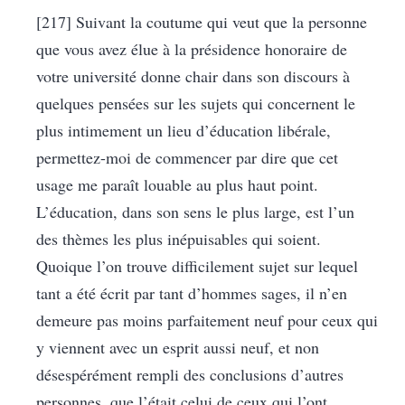
[217] Suivant la coutume qui veut que la personne
que vous avez élue à la présidence honoraire de
votre université donne chair dans son discours à
quelques pensées sur les sujets qui concernent le
plus intimement un lieu d’éducation libérale,
permettez-moi de commencer par dire que cet
usage me paraît louable au plus haut point.
L’éducation, dans son sens le plus large, est l’un
des thèmes les plus inépuisables qui soient.
Quoique l’on trouve difficilement sujet sur lequel
tant a été écrit par tant d’hommes sages, il n’en
demeure pas moins parfaitement neuf pour ceux qui
y viennent avec un esprit aussi neuf, et non
désespérément rempli des conclusions d’autres
personnes, que l’était celui de ceux qui l’ont