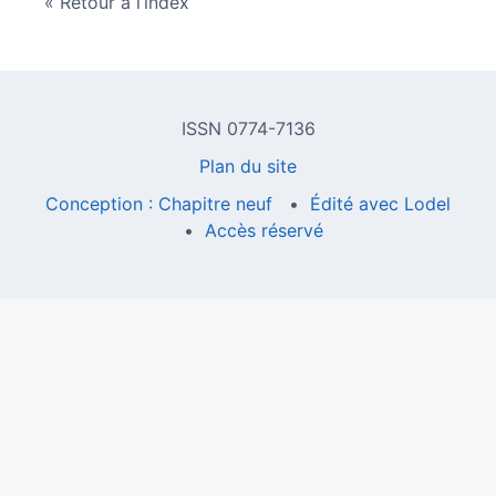
Retour à l’index
ISSN 0774-7136
Plan du site
Conception : Chapitre neuf
Édité avec Lodel
Accès réservé