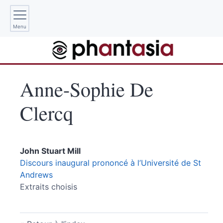
Menu
Anne-Sophie De
Clercq
John Stuart
Mill
Discours inaugural prononcé à l’Université de St
Andrews
Extraits choisis