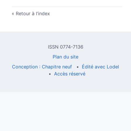
Retour à l’index
ISSN 0774-7136
Plan du site
Conception : Chapitre neuf
Édité avec Lodel
Accès réservé