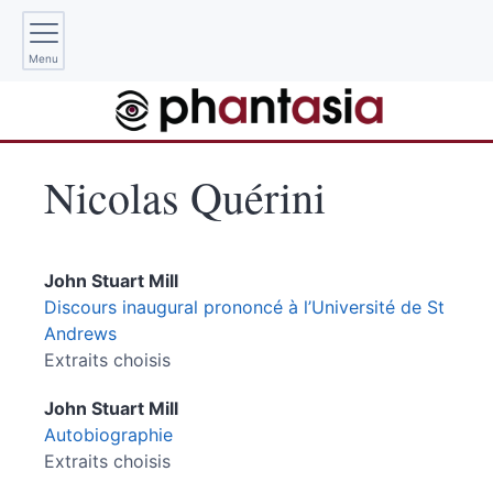
Menu
Nicolas
Quérini
John Stuart
Mill
Discours inaugural prononcé à l’Université de St
Andrews
Extraits choisis
John Stuart
Mill
Autobiographie
Extraits choisis