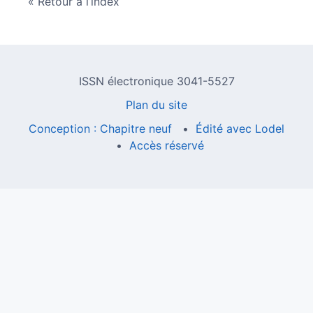
Retour à l’index
ISSN électronique 3041-5527
Plan du site
Conception : Chapitre neuf
Édité avec Lodel
Accès réservé