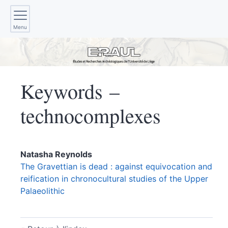
Menu
Keywords –
technocomplexes
Natasha
Reynolds
The Gravettian is dead : against equivocation and
reification in chronocultural studies of the Upper
Palaeolithic