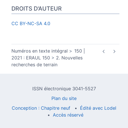
DROITS D'AUTEUR
CC BY-NC-SA 4.0
Numéros en texte intégral
150 |
2021 : ERAUL 150
2. Nouvelles
recherches de terrain
ISSN électronique 3041-5527
Plan du site
Conception : Chapitre neuf
Édité avec Lodel
Accès réservé