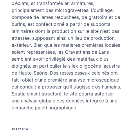
d’éclats, et transformés en armatures,
principalement des microgravettes. L’outillage,
composé de lames retouchées, de grattoirs et de
burins, est confectionné à partir de supports
laminaires dont la production sur le site n’est pas
attestée, supposant ainsi un lieu de production
extérieur. Bien que les matières premières locales
soient représentées, les Gravettiens de Lans
semblent avoir privilégié des matériaux plus
éloignés, en particulier le silex oligocène lacustre
de Haute-Saône. Des restes osseux calcinés ont
fait l’objet d’une première analyse microscopique
qui conduit à proposer qu’il s’agisse d’os humains.
Spatialement structuré, le site pourra autoriser
une analyse globale des données intégrée à une
démarche palethnographique.