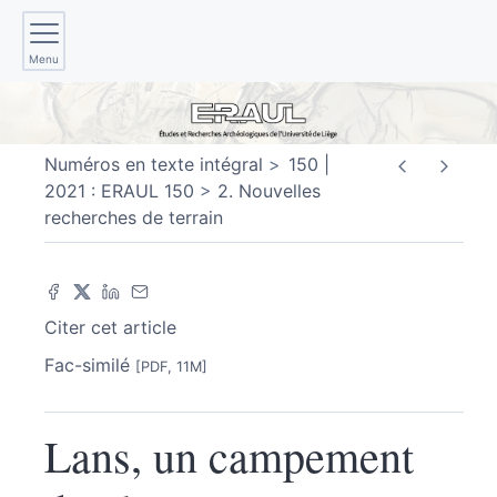
Menu
Numéros en texte intégral
150 |
2021 : ERAUL 150
2. Nouvelles
recherches de terrain
Citer cet article
Fac-similé
[PDF, 11M]
Lans, un campement