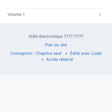
Volume 1
ISSN électronique 7777-7777
Plan du site
Conception : Chapitre neuf
Édité avec Lodel
Accès réservé