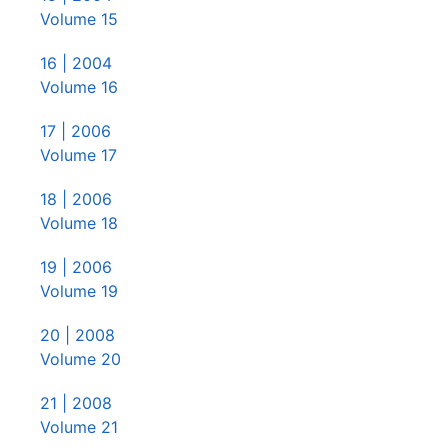
Volume 15
16
| 2004
Volume 16
17
| 2006
Volume 17
18
| 2006
Volume 18
19
| 2006
Volume 19
20
| 2008
Volume 20
21
| 2008
Volume 21