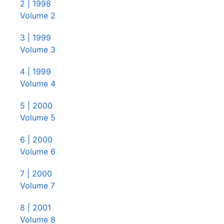
2
| 1998
Volume 2
3
| 1999
Volume 3
4
| 1999
Volume 4
5
| 2000
Volume 5
6
| 2000
Volume 6
7
| 2000
Volume 7
8
| 2001
Volume 8