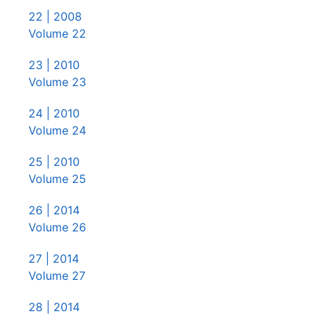
22
| 2008
Volume 22
23
| 2010
Volume 23
24
| 2010
Volume 24
25
| 2010
Volume 25
26
| 2014
Volume 26
27
| 2014
Volume 27
28
| 2014