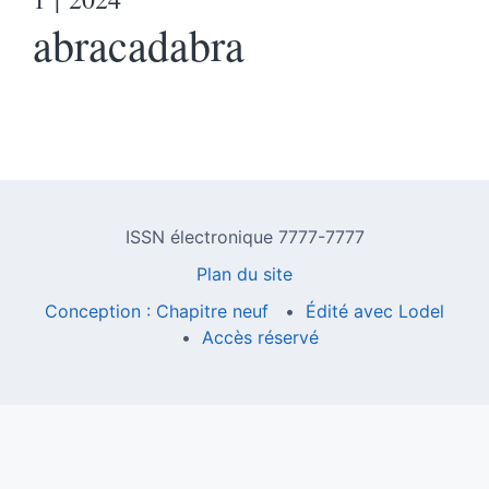
abracadabra
ISSN électronique 7777-7777
Plan du site
Conception : Chapitre neuf
Édité avec Lodel
Accès réservé