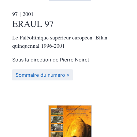
97
| 2001
ERAUL 97
Le Paléolithique supérieur européen. Bilan
quinquennal 1996-2001
Sous la direction de
Pierre
Noiret
Sommaire du numéro