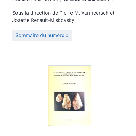
Sous la direction de
Pierre M.
Vermeersch
et
Josette
Renault-Miskovsky
Sommaire du numéro