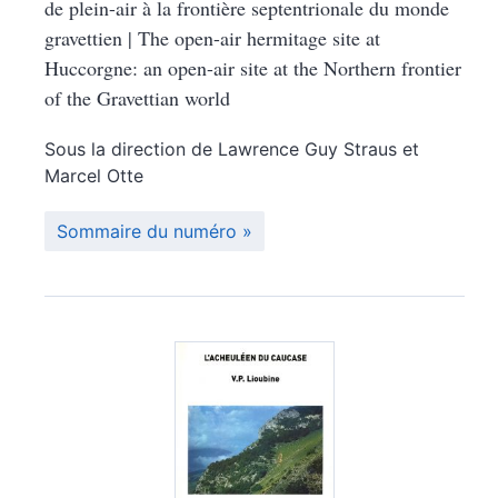
de plein-air à la frontière septentrionale du monde
gravettien | The open-air hermitage site at
Huccorgne: an open-air site at the Northern frontier
of the Gravettian world
Sous la direction de
Lawrence Guy
Straus
et
Marcel
Otte
Sommaire du numéro