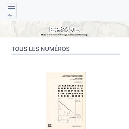
Menu
TOUS LES NUMÉROS