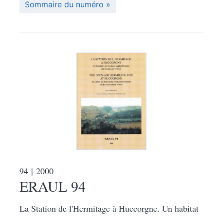
Sommaire du numéro
94
| 2000
ERAUL 94
La Station de l'Hermitage à Huccorgne. Un habitat