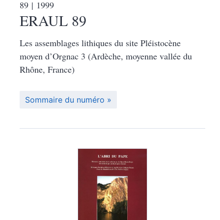
89
| 1999
ERAUL 89
Les assemblages lithiques du site Pléistocène
moyen d’Orgnac 3 (Ardèche, moyenne vallée du
Rhône, France)
Sommaire du numéro