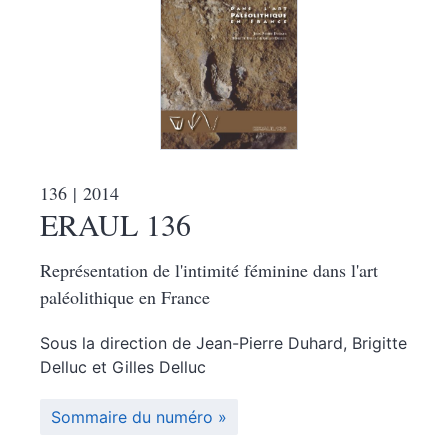
136
| 2014
ERAUL 136
Représentation de l'intimité féminine dans l'art
paléolithique en France
Sous la direction de
Jean-Pierre
Duhard
,
Brigitte
Delluc
et
Gilles
Delluc
Sommaire du numéro