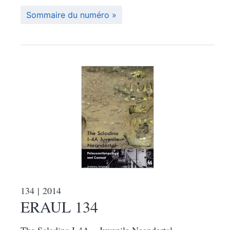
Sommaire du numéro
134
| 2014
ERAUL 134