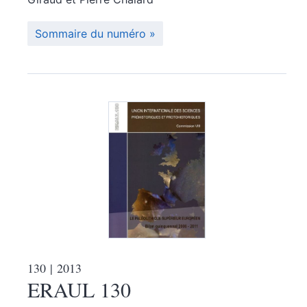
Sommaire du numéro
130
| 2013
ERAUL 130