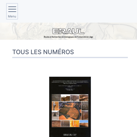
Menu
TOUS LES NUMÉROS