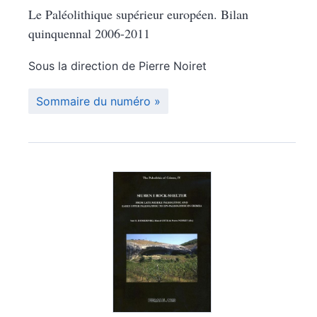
Le Paléolithique supérieur européen. Bilan
quinquennal 2006-2011
Sous la direction de
Pierre
Noiret
Sommaire du numéro