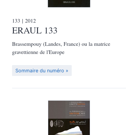
133
| 2012
ERAUL 133
Brassempouy (Landes, France) ou la matrice
gravettienne de l'Europe
Sommaire du numéro