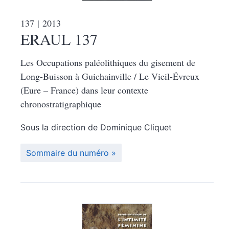
137
| 2013
ERAUL 137
Les Occupations paléolithiques du gisement de
Long-Buisson à Guichainville / Le Vieil-Évreux
(Eure – France) dans leur contexte
chronostratigraphique
Sous la direction de
Dominique
Cliquet
Sommaire du numéro