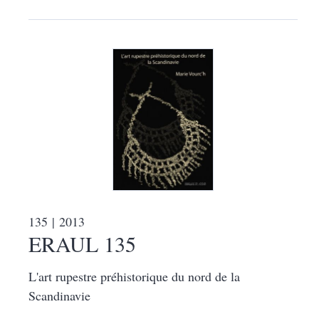
135
| 2013
ERAUL 135
L'art rupestre préhistorique du nord de la
Scandinavie