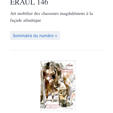
ERAUL 146
Art mobilier des chasseurs magdaléniens à la
façade atlantique
Sommaire du numéro