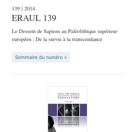
139
| 2014
ERAUL 139
Le Dessein de Sapiens au Paléolithique supérieur
européen : De la survie à la transcendance
Sommaire du numéro