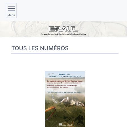
Menu
TOUS LES NUMÉROS