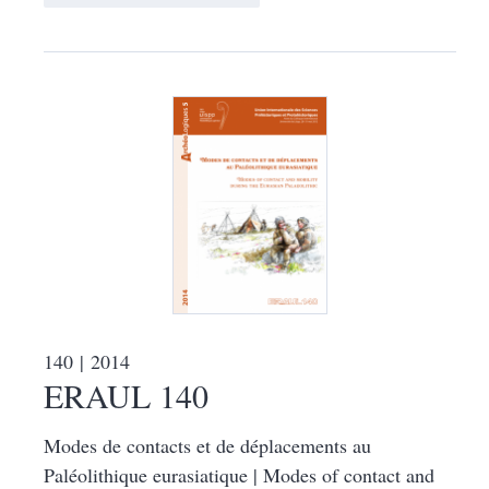
140
| 2014
ERAUL 140
Modes de contacts et de déplacements au
Paléolithique eurasiatique | Modes of contact and