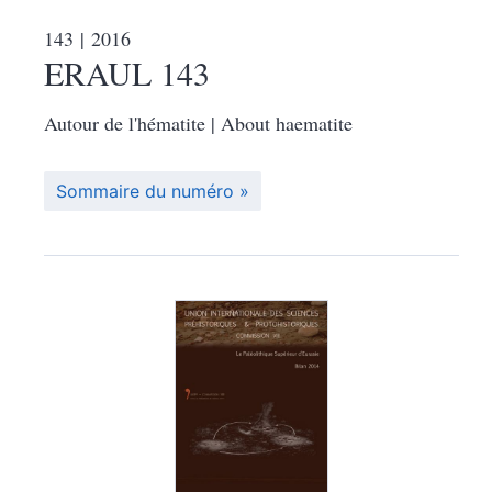
143
| 2016
ERAUL 143
Autour de l'hématite | About haematite
Sommaire du numéro