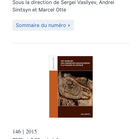
Sous la direction de
Sergei
Vasilyev
,
Andrei
Sinitsyn
et
Marcel
Otte
Sommaire du numéro
146
| 2015