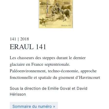
141
| 2018
ERAUL 141
Les chasseurs des steppes durant le dernier
glaciaire en France septentrionale.
Paléoenvironnement, techno-économie, approche
fonctionnelle et spatiale du gisement d’Havrincourt
Sous la direction de
Emilie
Goval
et
David
Hérisson
Sommaire du numéro