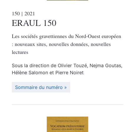
150
| 2021
ERAUL 150
Les sociétés gravettiennes du Nord-Ouest européen
: nouveaux sites, nouvelles données, nouvelles
lectures
Sous la direction de
Olivier
Touzé
,
Nejma
Goutas
,
Hélène
Salomon
et
Pierre
Noiret
Sommaire du numéro