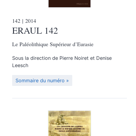
142
| 2014
ERAUL 142
Le Paléolithique Supérieur d’Eurasie
Sous la direction de
Pierre
Noiret
et
Denise
Leesch
Sommaire du numéro