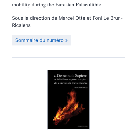
mobility during the Eurasian Palaeolithic
Sous la direction de
Marcel
Otte
et
Foni
Le Brun-
Ricalens
Sommaire du numéro