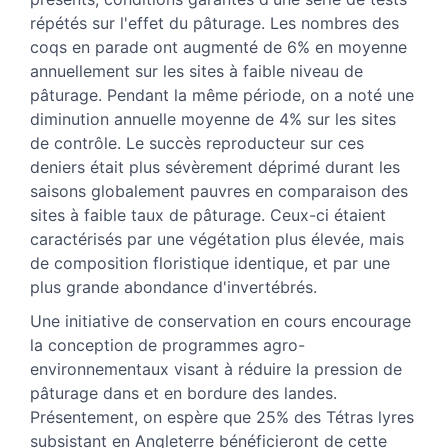
répétés sur l'effet du pâturage. Les nombres des
coqs en parade ont augmenté de 6% en moyenne
annuellement sur les sites à faible niveau de
pâturage. Pendant la même période, on a noté une
diminution annuelle moyenne de 4% sur les sites
de contrôle. Le succès reproducteur sur ces
deniers était plus sévèrement déprimé durant les
saisons globalement pauvres en comparaison des
sites à faible taux de pâturage. Ceux-ci étaient
caractérisés par une végétation plus élevée, mais
de composition floristique identique, et par une
plus grande abondance d'invertébrés.
Une initiative de conservation en cours encourage
la conception de programmes agro-
environnementaux visant à réduire la pression de
pâturage dans et en bordure des landes.
Présentement, on espère que 25% des Tétras lyres
subsistant en Angleterre bénéficieront de cette