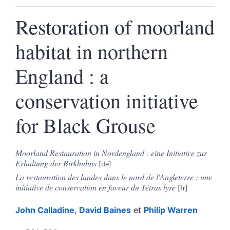
Restoration of moorland
habitat in northern
England : a
conservation initiative
for Black Grouse
Moorland Restauration in Nordengland : eine Initiative zur
Erhaltung der Birkhuhns
La restauration des landes dans le nord de l'Angleterre : une
initiative de conservation en faveur du Tétras lyre
John
Calladine
,
David
Baines
et
Philip
Warren