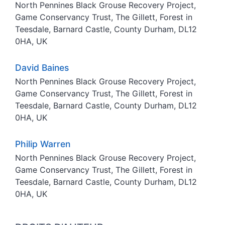
North Pennines Black Grouse Recovery Project,
Game Conservancy Trust, The Gillett, Forest in
Teesdale, Barnard Castle, County Durham, DL12
0HA, UK
David
Baines
North Pennines Black Grouse Recovery Project,
Game Conservancy Trust, The Gillett, Forest in
Teesdale, Barnard Castle, County Durham, DL12
0HA, UK
Philip
Warren
North Pennines Black Grouse Recovery Project,
Game Conservancy Trust, The Gillett, Forest in
Teesdale, Barnard Castle, County Durham, DL12
0HA, UK