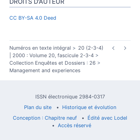
DROITS D'AUTEUR
CC BY-SA 4.0 Deed
Numéros en texte intégral
20 (2-3-4)
| 2000 : Volume 20, fascicule 2-3-4
Collection Enquêtes et Dossiers : 26
Management and experiences
ISSN électronique 2984-0317
Plan du site
Historique et évolution
Conception : Chapitre neuf
Édité avec Lodel
Accès réservé