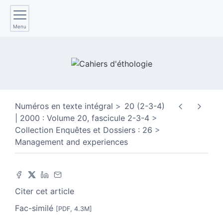
Menu
Numéros en texte intégral
20 (2-3-4)
| 2000 : Volume 20, fascicule 2-3-4
Collection Enquêtes et Dossiers : 26
Management and experiences
Citer cet article
Fac-similé
[PDF, 4.3M]