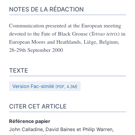
NOTES DE LA RÉDACTION
Communication presented at the European meeting
devoted to the Fate of Black Grouse (
Tetrao tetrix
) in
European Moors and Heathlands, Liège, Belgium,
26-29th September 2000
TEXTE
Version Fac-similé
[PDF, 4.3M]
CITER CET ARTICLE
Référence papier
John
Calladine
,
David
Baines
et
Philip
Warren
,