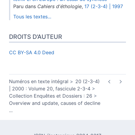
Paru dans
Cahiers d'éthologie
,
17 (2-3-4) | 1997
Tous les textes...
DROITS D'AUTEUR
CC BY-SA 4.0 Deed
Numéros en texte intégral
20 (2-3-4)
| 2000 : Volume 20, fascicule 2-3-4
Collection Enquêtes et Dossiers : 26
Overview and update, causes of decline
...