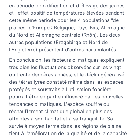
en période de nidification et d'élevage des jeunes,
et l'effet positif de températures élevées pendant
cette même période pour les 4 populations "de
plaines" d'Europe : Belgique, Pays-Bas, Allemagne
du Nord et Allemagne centrale (Rhön). Les deux
autres populations (Erzgebirge et Nord de
l'Angleterre) présentent d'autres particularités.
En conclusion, les facteurs climatiques expliquent
très bien les fluctuations observées sur les vingt
ou trente dernières années, et le déclin généralisé
des tétras lyres constaté même dans les espaces
protégés et soustraits à l'utilisation foncière,
pourrait être en partie influencé par les nouvelles
tendances climatiques. L'espèce souffre du
réchauffement climatique global en plus des
atteintes à son habitat et à sa tranquillité. Sa
survie à moyen terme dans les régions de plaine
tient à l'amélioration de la qualité et de la capacité