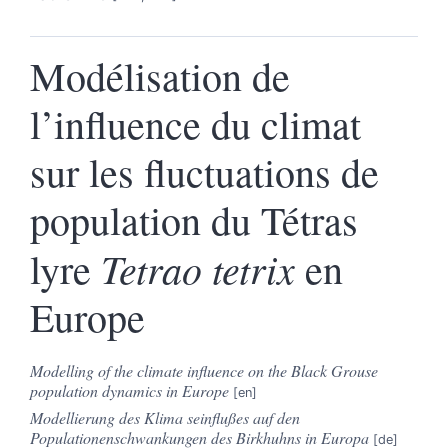
Modélisation de
l’influence du climat
sur les fluctuations de
population du Tétras
Tetrao tetrix
lyre
en
Europe
Modelling of the climate influence on the Black Grouse
population dynamics in Europe
Modellierung des Klima seinflußes auf den
Populationenschwankungen des Birkhuhns in Europa