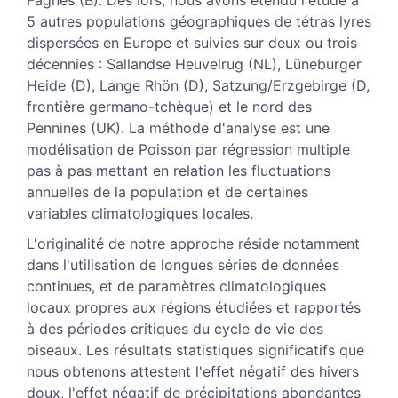
5 autres populations géographiques de tétras lyres
dispersées en Europe et suivies sur deux ou trois
décennies : Sallandse Heuvelrug (NL), Lüneburger
Heide (D), Lange Rhön (D), Satzung/Erzgebirge (D,
frontière germano-tchèque) et le nord des
Pennines (UK). La méthode d'analyse est une
modélisation de Poisson par régression multiple
pas à pas mettant en relation les fluctuations
annuelles de la population et de certaines
variables climatologiques locales.
L'originalité de notre approche réside notamment
dans l'utilisation de longues séries de données
continues, et de paramètres climatologiques
locaux propres aux régions étudiées et rapportés
à des périodes critiques du cycle de vie des
oiseaux. Les résultats statistiques significatifs que
nous obtenons attestent l'effet négatif des hivers
doux, l'effet négatif de précipitations abondantes