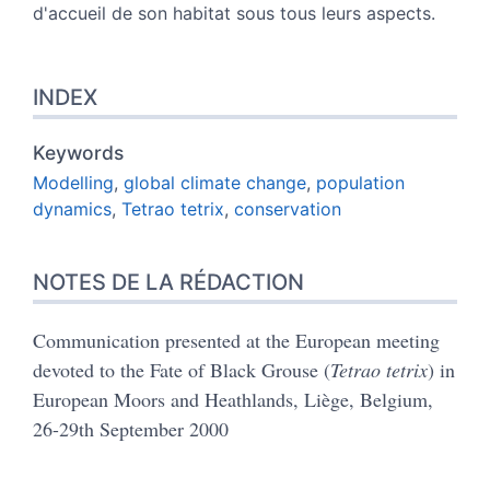
d'accueil de son habitat sous tous leurs aspects.
INDEX
Keywords
Modelling
,
global climate change
,
population
dynamics
,
Tetrao tetrix
,
conservation
NOTES DE LA RÉDACTION
Communication presented at the European meeting
devoted to the Fate of Black Grouse (
Tetrao tetrix
) in
European Moors and Heathlands, Liège, Belgium,
26-29th September 2000