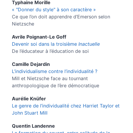
Typhaine
Morille
« "Donner du style" à son caractère »
Ce que l’on doit apprendre d’Emerson selon
Nietzsche
Avrile
Poignant-Le Goff
Devenir soi dans la troisième
Inactuelle
De l’éducateur à l’éducation de soi
Camille
Dejardin
L’individualisme contre l’individualité ?
Mill et Nietzsche face au tournant
anthropologique de l’ère démocratique
Aurélie
Knüfer
Le genre de l’individualité chez Harriet Taylor et
John Stuart Mill
Quentin
Landenne